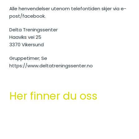
Alle henvendelser utenom telefontiden skjer via e-
post/facebook.
Delta Treningssenter
Haaviks vei 25
3370 Vikersund
Gruppetimer; Se
https://www.deltatreningssenter.no
Her finner du oss