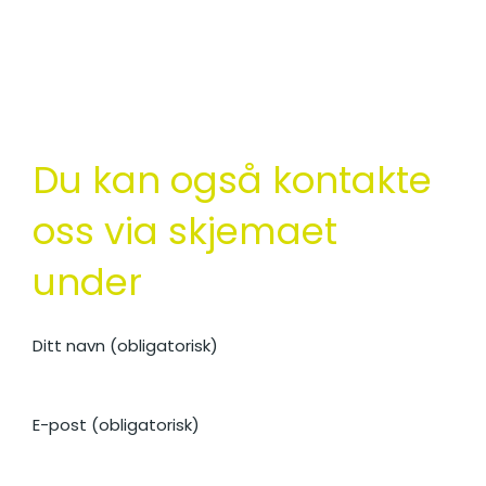
Du kan også kontakte
oss via skjemaet
under
Ditt navn (obligatorisk)
E-post (obligatorisk)