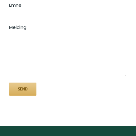
Emne
Melding